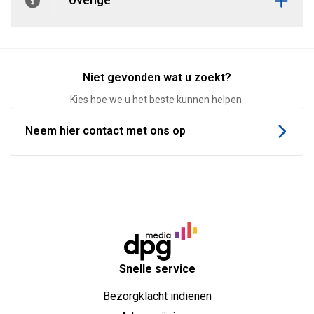
Overige
Niet gevonden wat u zoekt?
Kies hoe we u het beste kunnen helpen.
Neem hier contact met ons op
Snelle service
Bezorgklacht indienen