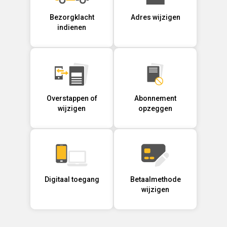
Bezorgklacht
Adres wijzigen
indienen
Overstappen of
Abonnement
wijzigen
opzeggen
Digitaal toegang
Betaalmethode
wijzigen