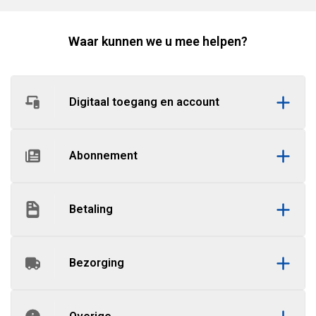
Waar kunnen we u mee helpen?
Digitaal toegang en account
Abonnement
Betaling
Bezorging