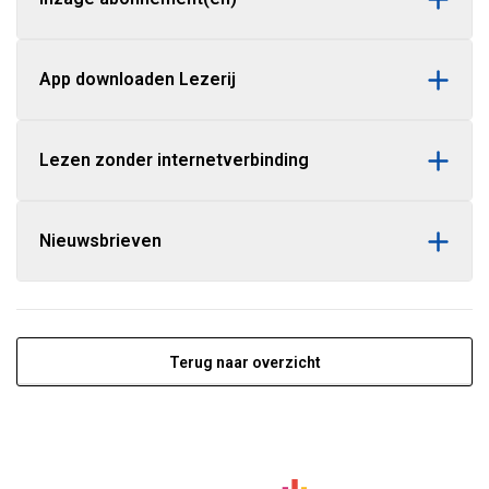
App downloaden Lezerij
Lezen zonder internetverbinding
Nieuwsbrieven
Terug naar overzicht