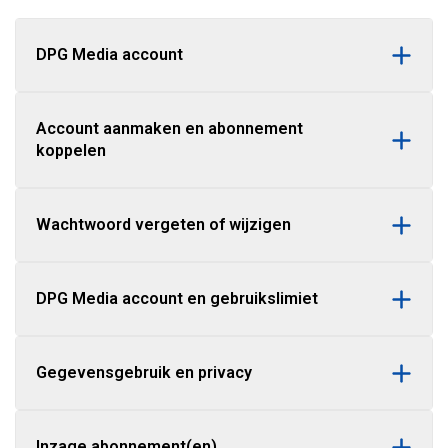
DPG Media account
Account aanmaken en abonnement
koppelen
Wachtwoord vergeten of wijzigen
DPG Media account en gebruikslimiet
Gegevensgebruik en privacy
Inzage abonnement(en)