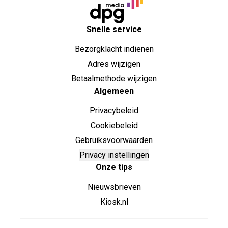
Snelle service
Bezorgklacht indienen
Adres wijzigen
Betaalmethode wijzigen
Algemeen
Privacybeleid
Cookiebeleid
Gebruiksvoorwaarden
Privacy instellingen
Onze tips
Nieuwsbrieven
Kiosk.nl